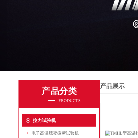
产品展示
产品分类
PRODUCTS
拉力试验机
电子高温蠕变疲劳试验机