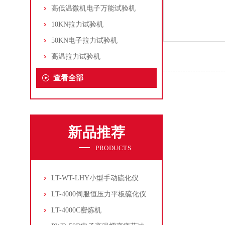
高低温微机电子万能试验机
10KN拉力试验机
50KN电子拉力试验机
高温拉力试验机
查看全部
新品推荐
PRODUCTS
LT-WT-LHY小型手动硫化仪
LT-4000伺服恒压力平板硫化仪
LT-4000C密炼机