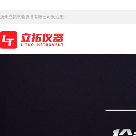
扬州立拓试验设备有限公司欢迎您！