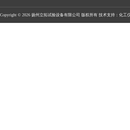
Copyright © 2026 扬州立拓试验设备有限公司 版权所有 技术支持：
化工