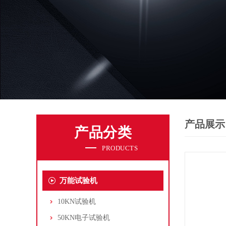
产品展示
产品分类
PRODUCTS
万能试验机
10KN试验机
50KN电子试验机