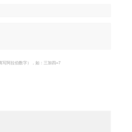
填写阿拉伯数字），如：三加四=7