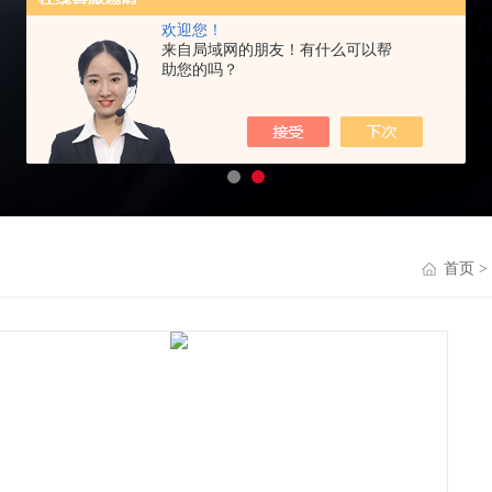
欢迎您！
来自局域网的朋友！有什么可以帮
助您的吗？
首页
>