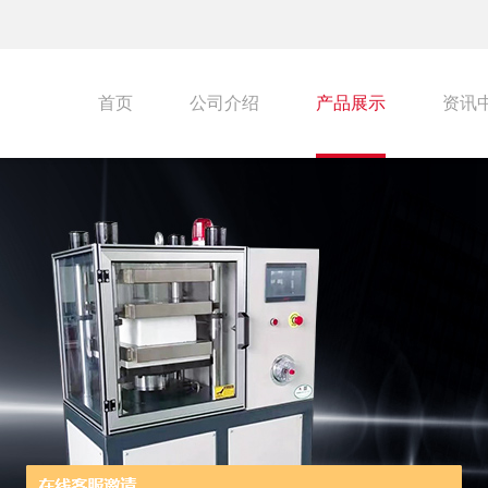
首页
公司介绍
产品展示
资讯