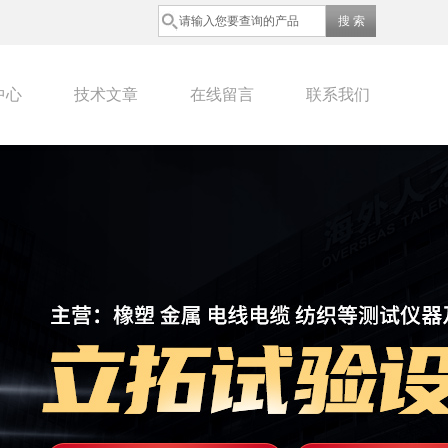
中心
技术文章
在线留言
联系我们