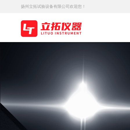
扬州立拓试验设备有限公司欢迎您！