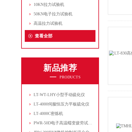
10KN拉力试验机
50KN电子拉力试验机
高温拉力试验机
查看全部
新品推荐
PRODUCTS
LT-WT-LHY小型手动硫化仪
LT-4000伺服恒压力平板硫化仪
LT-4000C密炼机
PWR-50D电子高温蠕变疲劳试验机