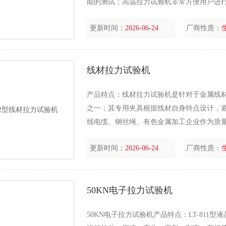
能的测试；高温拉力试验机非常方便用户进
位、大专院校、工程质量等部门理想的检测
更新时间：
2026-06-24
厂商性质：
线材拉力试验机
产品特点：线材拉力试验机是针对于金属线
之一；其专用夹具根据线材自身特点设计，
线电缆、钢丝绳、有色金属加工企业作为质
更新时间：
2026-06-24
厂商性质：
50KN电子拉力试验机
50KN电子拉力试验机产品特点：LT-81