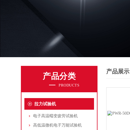
产品展示
产品分类
PRODUCTS
拉力试验机
电子高温蠕变疲劳试验机
高低温微机电子万能试验机