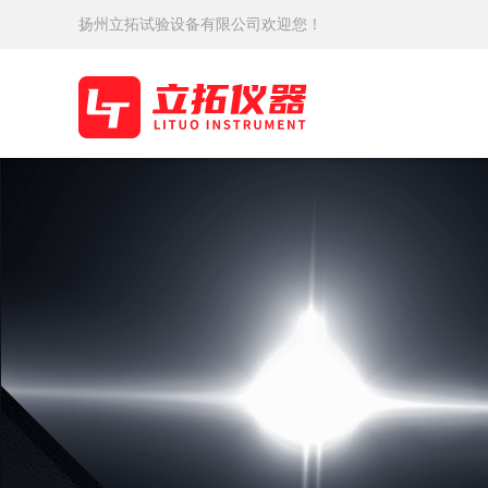
扬州立拓试验设备有限公司欢迎您！