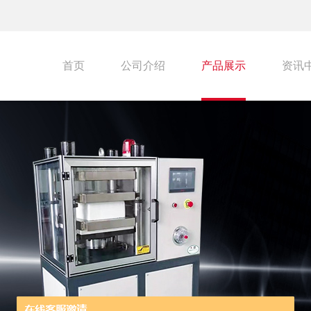
首页
公司介绍
产品展示
资讯