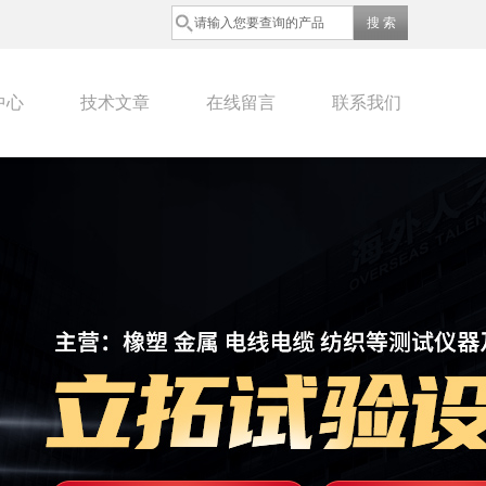
中心
技术文章
在线留言
联系我们