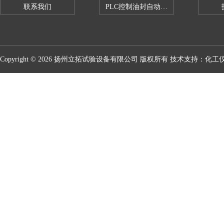
联系我们
PLC控制油封自动修边机
Copyright © 2026 扬州立拓试验设备有限公司 版权所有 技术支持：
化工