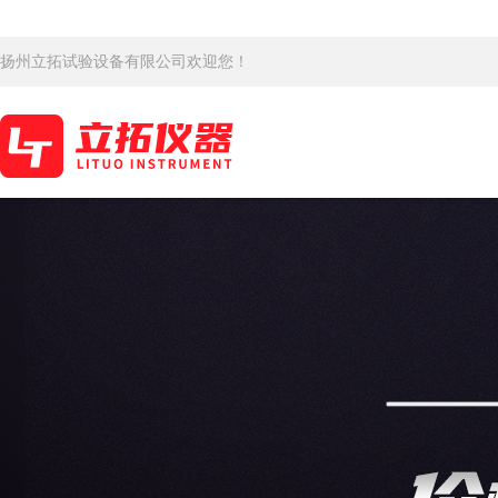
扬州立拓试验设备有限公司欢迎您！