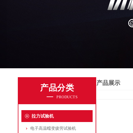
产品展示
产品分类
PRODUCTS
拉力试验机
电子高温蠕变疲劳试验机