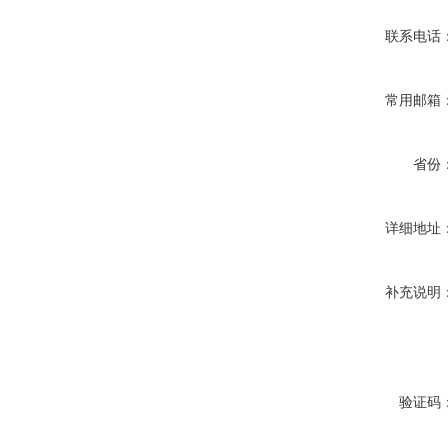
联系电话
常用邮箱
省份
详细地址
补充说明
验证码