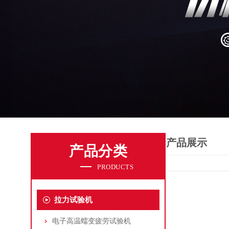
产品展示
产品分类
PRODUCTS
拉力试验机
电子高温蠕变疲劳试验机