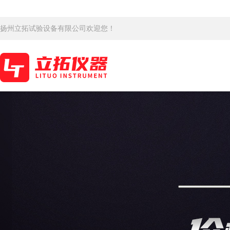
扬州立拓试验设备有限公司欢迎您！