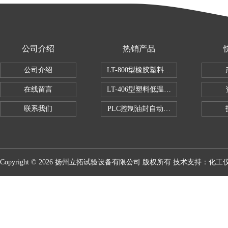
公司介绍
热销产品
公司介绍
LT-800型橡胶塑料拉伸试验机
在线留言
LT-406型塑料低温脆性试验机
联系我们
PLC控制油封自动修边机
Copyright © 2026 扬州立拓试验设备有限公司 版权所有 技术支持：
化工