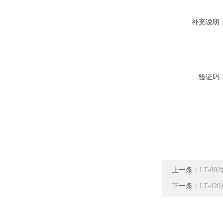
补充说明
验证码
上一条：
LT-8
下一条：
LT-4