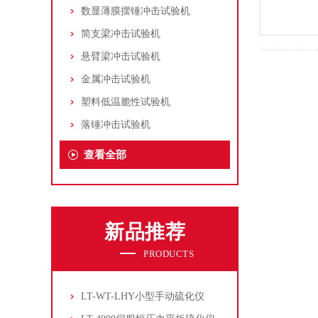
数显薄膜摆锤冲击试验机
简支梁冲击试验机
悬臂梁冲击试验机
金属冲击试验机
塑料低温脆性试验机
落锤冲击试验机
查看全部
新品推荐
PRODUCTS
LT-WT-LHY小型手动硫化仪