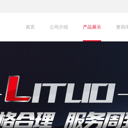
首页
公司介绍
产品展示
资讯