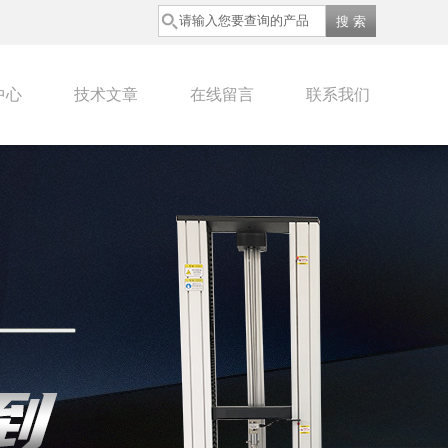
中心
技术文章
在线留言
联系我们