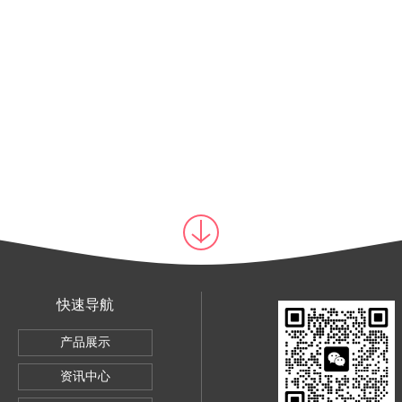
快速导航
验机
产品展示
验机
资讯中心