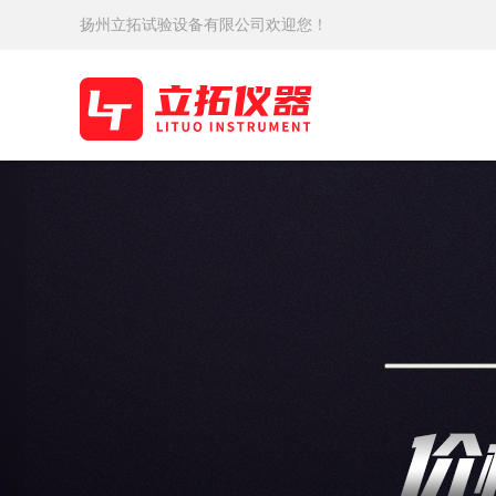
扬州立拓试验设备有限公司欢迎您！