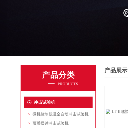
产品展示
产品分类
PRODUCTS
冲击试验机
微机控制低温全自动冲击试验机
薄膜摆锤冲击试验机