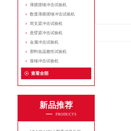
薄膜摆锤冲击试验机
数显薄膜摆锤冲击试验机
简支梁冲击试验机
悬臂梁冲击试验机
金属冲击试验机
塑料低温脆性试验机
落锤冲击试验机
查看全部
新品推荐
PRODUCTS