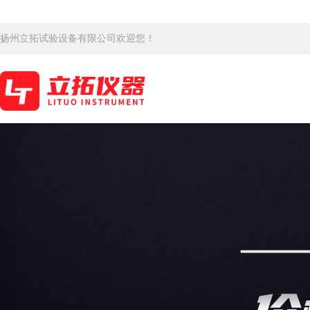
扬州立拓试验设备有限公司欢迎您！