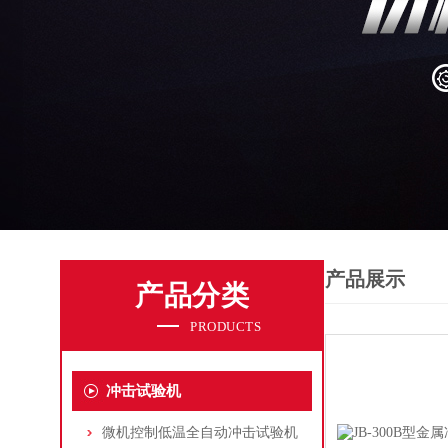
产品展示
产品分类
PRODUCTS
冲击试验机
微机控制低温全自动冲击试验机