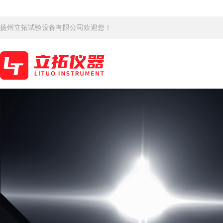
扬州立拓试验设备有限公司欢迎您！