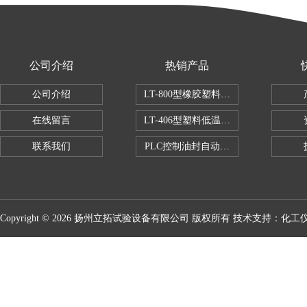
公司介绍
热销产品
公司介绍
LT-800型橡胶塑料拉伸试验机
在线留言
LT-406型塑料低温脆性试验机
联系我们
PLC控制油封自动修边机
Copyright © 2026 扬州立拓试验设备有限公司 版权所有 技术支持：
化工