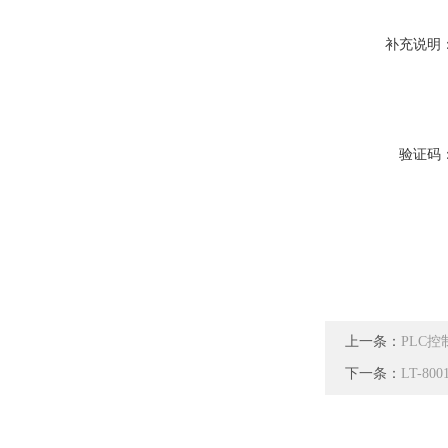
补充说明
验证码
上一条：
PLC
下一条：
LT-8