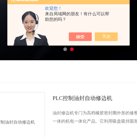
欢迎您！
来自局域网的朋友！有什么可以帮
助您的吗？
PLC控制油封自动修边机
油封修边机专门为高档橡胶密封圈外形的修
一体的机电一体化产品。它利用吸盘吸持圆