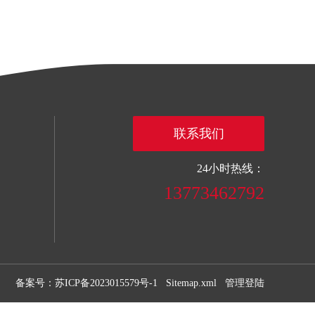
联系我们
24小时热线：
13773462792
备案号：苏ICP备2023015579号-1
Sitemap.xml
管理登陆