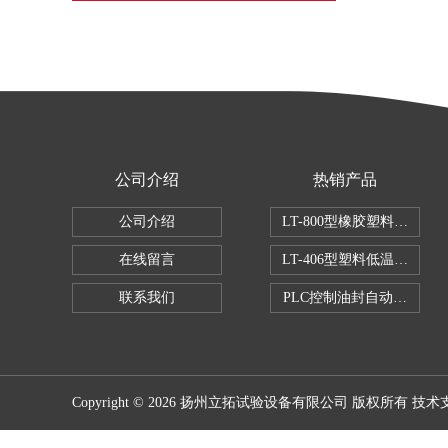
公司介绍
热销产品
公司介绍
LT-800型橡胶塑料拉伸试
在线留言
LT-406型塑料低温脆性试
联系我们
PLC控制油封自动修边机
Copyright © 2026 扬州立拓试验设备有限公司 版权所有 技