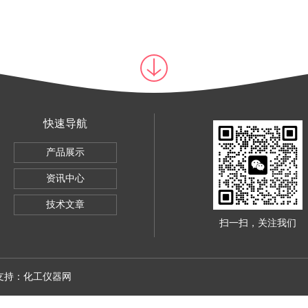
快速导航
验机
产品展示
验机
资讯中心
技术文章
扫一扫，关注我们
术支持：
化工仪器网