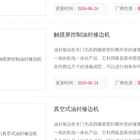
更新时间：
2026-06-24
厂商性质：
触摸屏控制油封修边机
油封修边机专门为高档橡胶密封圈外形的修
一体的机电一体化产品。它利用吸盘吸持圆
及内唇边尺寸的准确成型，可以进行倒角和
心度高等优点。
更新时间：
2026-06-24
厂商性质：
真空式油封修边机
油封修边机专门为高档橡胶密封圈外形的修
一体的机电一体化产品。它利用吸盘吸持圆