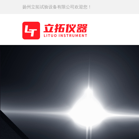
扬州立拓试验设备有限公司欢迎您！