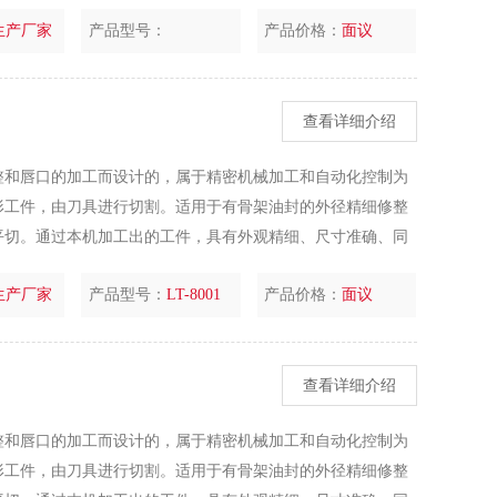
生产厂家
产品型号：
产品价格：
面议
查看详细介绍
整和唇口的加工而设计的，属于精密机械加工和自动化控制为
形工件，由刀具进行切割。适用于有骨架油封的外径精细修整
平切。通过本机加工出的工件，具有外观精细、尺寸准确、同
生产厂家
产品型号：
LT-8001
产品价格：
面议
查看详细介绍
整和唇口的加工而设计的，属于精密机械加工和自动化控制为
形工件，由刀具进行切割。适用于有骨架油封的外径精细修整