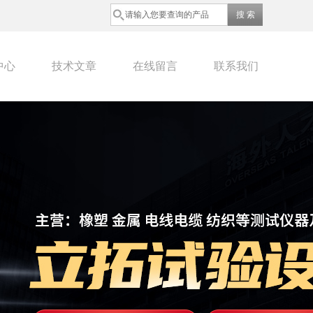
中心
技术文章
在线留言
联系我们