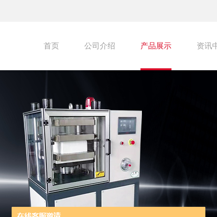
首页
公司介绍
产品展示
资讯