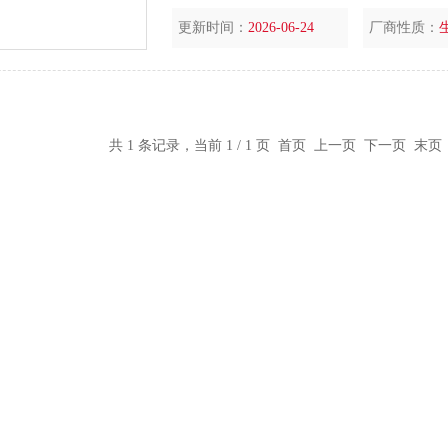
更新时间：
2026-06-24
厂商性质：
共 1 条记录，当前 1 / 1 页 首页 上一页 下一页 末