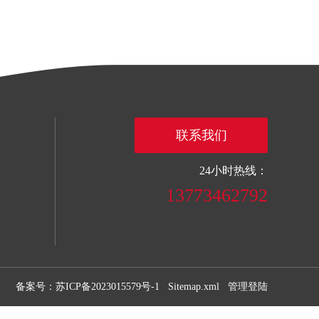
联系我们
24小时热线：
13773462792
备案号：苏ICP备2023015579号-1
Sitemap.xml
管理登陆