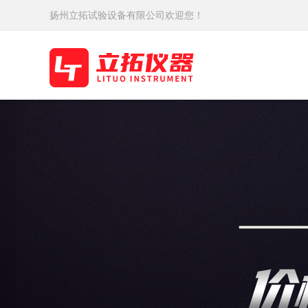
扬州立拓试验设备有限公司欢迎您！