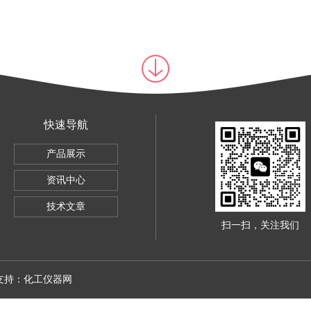
快速导航
验机
产品展示
验机
资讯中心
技术文章
扫一扫，关注我们
术支持：
化工仪器网