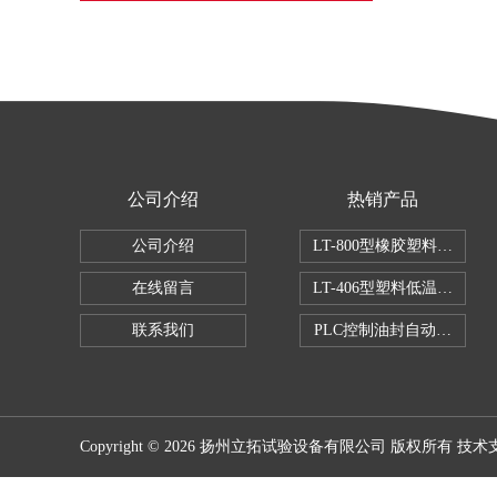
公司介绍
热销产品
公司介绍
LT-800型橡胶塑料拉伸试
在线留言
LT-406型塑料低温脆性试
联系我们
PLC控制油封自动修边机
Copyright © 2026 扬州立拓试验设备有限公司 版权所有 技