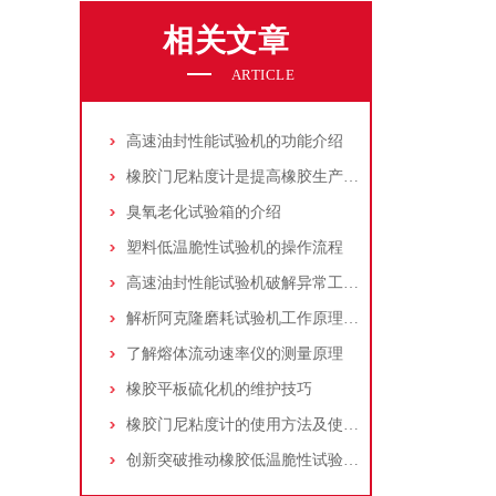
相关文章
ARTICLE
高速油封性能试验机的功能介绍
橡胶门尼粘度计是提高橡胶生产质量的有效工具
臭氧老化试验箱的介绍
塑料低温脆性试验机的操作流程
高速油封性能试验机破解异常工况下的密封难题
解析阿克隆磨耗试验机工作原理、操作规范与核心应用场景
了解熔体流动速率仪的测量原理
橡胶平板硫化机的维护技巧
橡胶门尼粘度计的使用方法及使用注意事项
创新突破推动橡胶低温脆性试验机市场发展