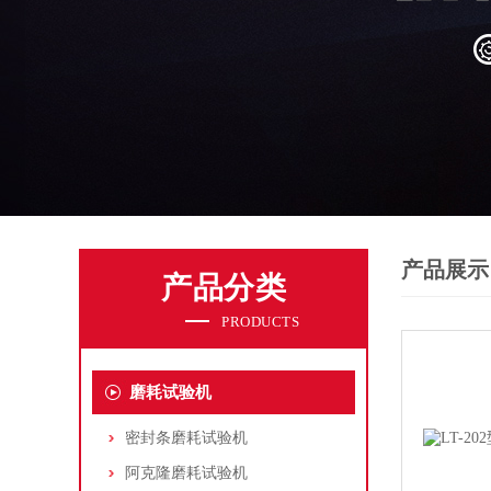
产品展示
产品分类
PRODUCTS
磨耗试验机
密封条磨耗试验机
阿克隆磨耗试验机