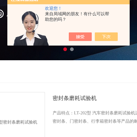
欢迎您！
来自局域网的朋友！有什么可以帮
助您的吗？
密封条磨耗试验机
产品特点：LT-202型 汽车密封条磨耗试
密封条、门密封条、行李箱密封条等产品的