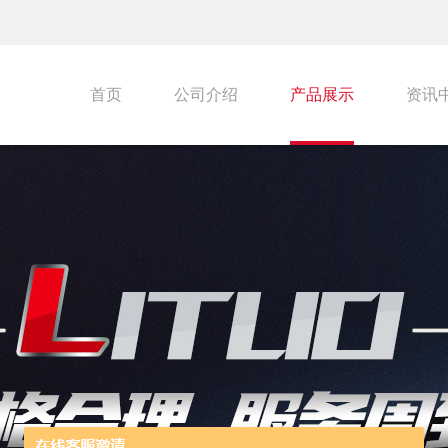
首页
公司介绍
产品展示
资讯