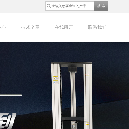
中心
技术文章
在线留言
联系我们