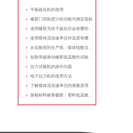
平板硫化机的使用
橡胶门尼粘度计的功能与测定指标
使用橡胶无转子硫化仪会有哪些优势？
使用熔体流动速率仪对温度有哪些要求
从实验室到生产线：熔体指数仪如何重塑材料研发逻辑
创新突破推动橡胶低温脆性试验机市场发展
拉力试验机的操作问题
电子拉力机的使用方法
了解熔体流动速率仪的测量原理
探秘材料耐寒极限：塑料低温脆性试验机解析