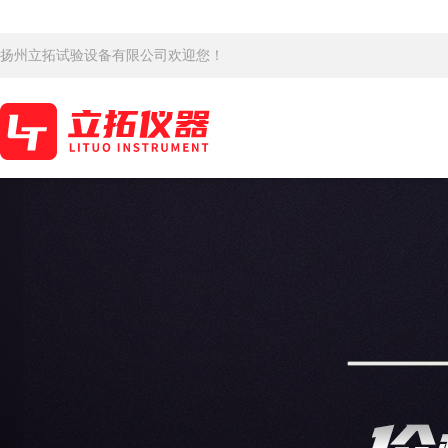
扬州立拓试验设备有限公司欢迎您！