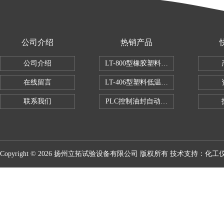
公司介绍
热销产品
公司介绍
LT-800型橡胶塑料拉伸试验机
在线留言
LT-406型塑料低温脆性试验机
联系我们
PLC控制油封自动修边机
Copyright © 2026 扬州立拓试验设备有限公司 版权所有 技术支持：
化工