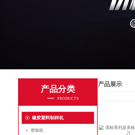
产品展示
产品分类
PRODUCTS
橡胶塑料制样机
密炼机