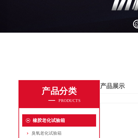
产品展示
产品分类
PRODUCTS
橡胶老化试验箱
臭氧老化试验箱