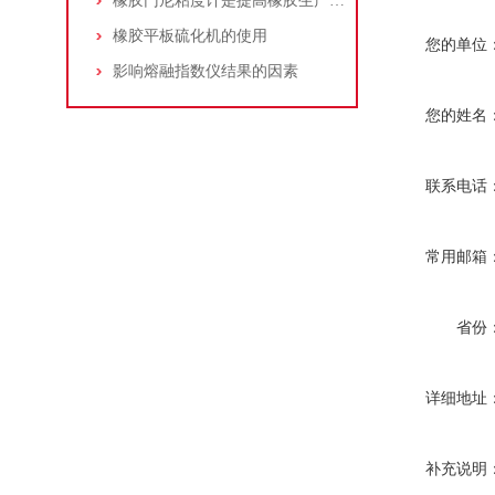
橡胶门尼粘度计是提高橡胶生产质量的有效工具
橡胶平板硫化机的使用
您的单位
影响熔融指数仪结果的因素
您的姓名
联系电话
常用邮箱
省份
详细地址
补充说明