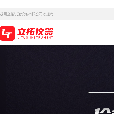
扬州立拓试验设备有限公司欢迎您！