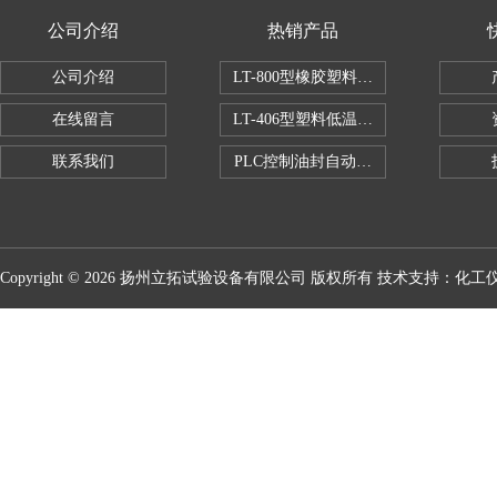
公司介绍
热销产品
公司介绍
LT-800型橡胶塑料拉伸试验机
在线留言
LT-406型塑料低温脆性试验机
联系我们
PLC控制油封自动修边机
Copyright © 2026 扬州立拓试验设备有限公司 版权所有 技术支持：
化工