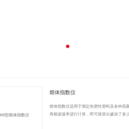
熔体指数仪
熔体指数仪适用于测定热塑性塑料及各种高
再根据速率进行计算，即可推算出掺加了多