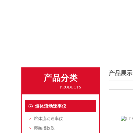
产品展示
产品分类
PRODUCTS
熔体流动速率仪
熔体流动速率仪
熔融指数仪