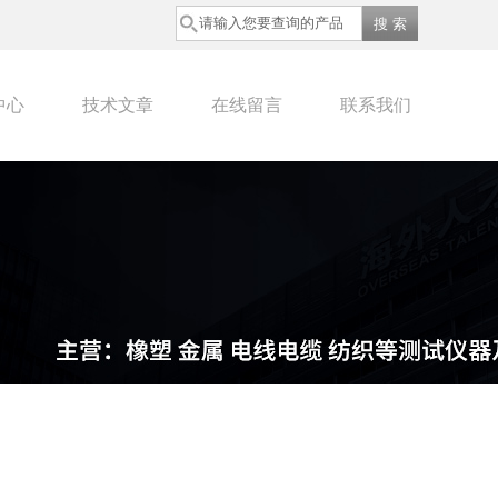
中心
技术文章
在线留言
联系我们