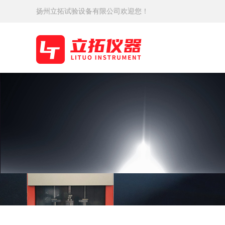
扬州立拓试验设备有限公司欢迎您！