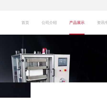
首页
公司介绍
产品展示
资讯