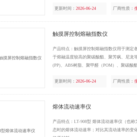
更新时间：
2026-06-24
厂商性质：
触摸屏控制熔融指数仪
产品特点：触摸屏控制熔融指数仪用于测定各
于熔融温度较高的聚碳酸酯、聚芳砜、尼龙等
(PP)、ABS树脂、聚甲醛（POM）、聚碳酸
更新时间：
2026-06-24
厂商性质：
熔体流动速率仪
产品特点：LT-908型 熔体流动速率仪（
态时的熔体流动速率；对比其流动速率的变