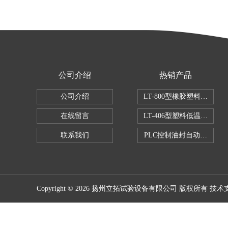
公司介绍
热销产品
公司介绍
LT-800型橡胶塑料拉伸试
在线留言
LT-406型塑料低温脆性试
联系我们
PLC控制油封自动修边机
Copyright © 2026 扬州立拓试验设备有限公司 版权所有 技