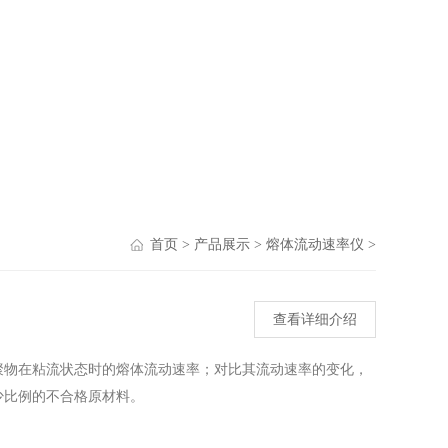
首页
>
产品展示
>
熔体流动速率仪
>
查看详细介绍
聚物在粘流状态时的熔体流动速率；对比其流动速率的变化，
少比例的不合格原材料。