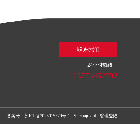
联系我们
24小时热线：
13773462792
备案号：苏ICP备2023015579号-1
Sitemap.xml
管理登陆